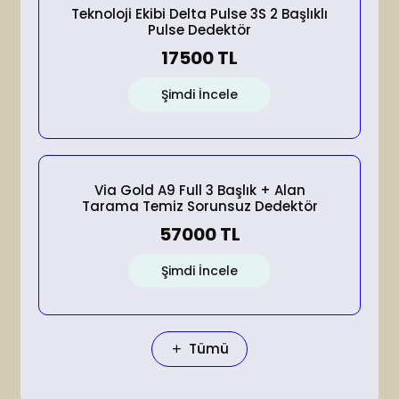
Teknoloji Ekibi Delta Pulse 3S 2 Başlıklı
Pulse Dedektör
17500 TL
Şimdi İncele
Via Gold A9 Full 3 Başlık + Alan
Tarama Temiz Sorunsuz Dedektör
57000 TL
Şimdi İncele
Tümü