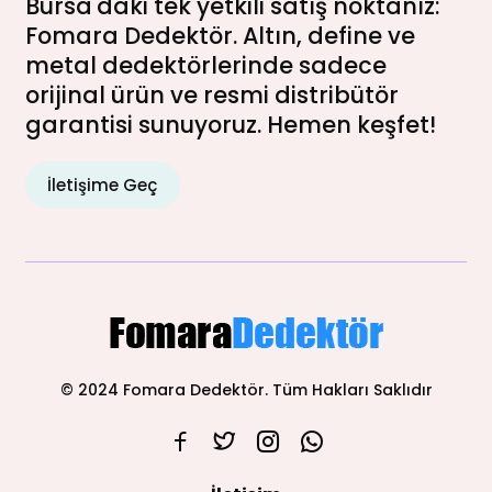
Bursa'daki tek yetkili satış noktanız:
Fomara Dedektör. Altın, define ve
metal dedektörlerinde sadece
orijinal ürün ve resmi distribütör
garantisi sunuyoruz. Hemen keşfet!
İletişime Geç
© 2024 Fomara Dedektör. Tüm Hakları Saklıdır