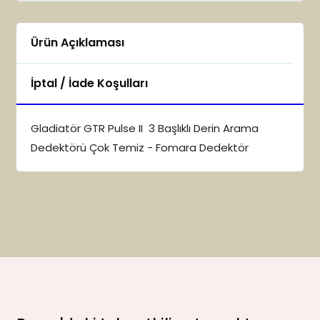
Ürün Açıklaması
İptal / İade Koşulları
Gladiatör GTR Pulse II 3 Başlıklı Derin Arama
Dedektörü Çok Temiz - Fomara Dedektör