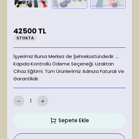
42500
TL
STOKTA
İşyerimiz Bursa Merkez de Şehreküstündedir. ...
Kapıda Kontrollü Ödeme Seçeneği. Uzaktan
Cihaz Eğitimi. Tüm Ürünlerimiz Adınıza Faturalı Ve
Garantilidir.
Sepete Ekle